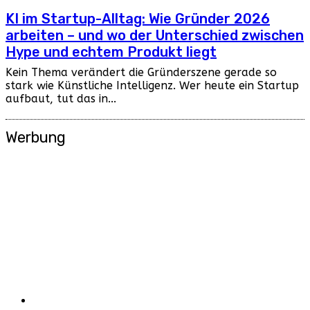
KI im Startup-Alltag: Wie Gründer 2026
arbeiten – und wo der Unterschied zwischen
Hype und echtem Produkt liegt
Kein Thema verändert die Gründerszene gerade so
stark wie Künstliche Intelligenz. Wer heute ein Startup
aufbaut, tut das in...
Werbung
Rubriken
Alle Videos im Überblick