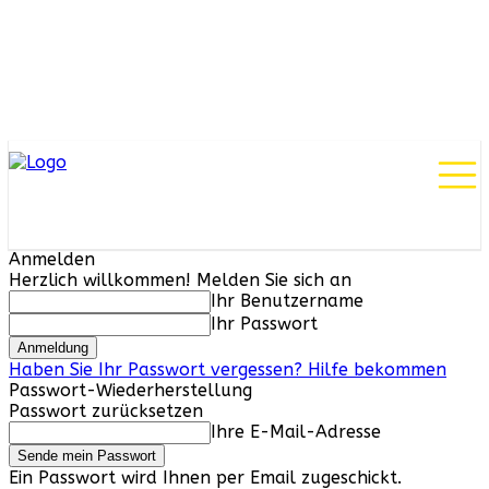
Anmelden
Herzlich willkommen! Melden Sie sich an
Ihr Benutzername
Ihr Passwort
Haben Sie Ihr Passwort vergessen? Hilfe bekommen
Passwort-Wiederherstellung
Passwort zurücksetzen
Ihre E-Mail-Adresse
Ein Passwort wird Ihnen per Email zugeschickt.